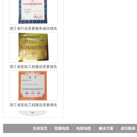
浙江省行业质量服务诚信领先
示范企业
浙江省首批工程建设质量领先
产品
浙江省首批工程建设质量领先
产品2
安信首页
|
阻燃电线
|
电线电缆
|
解决方案
|
成功案例