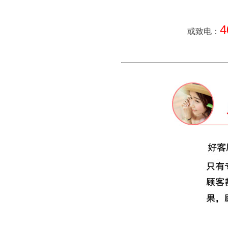
4
或致电：
质量管理体系认证证书
浙江质量网证书
浙江省重质量、守承诺、创品
牌暨首批三满意单位